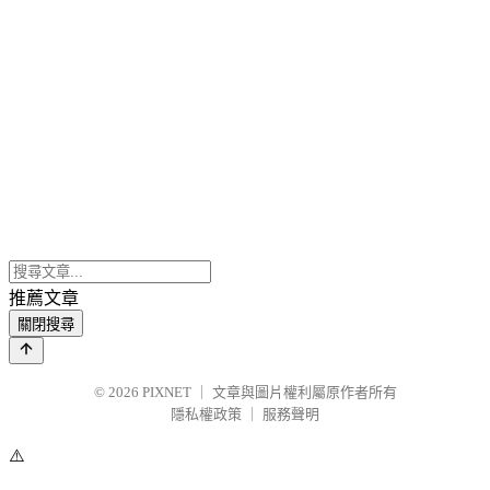
推薦文章
關閉搜尋
© 2026
PIXNET
｜
文章與圖片權利屬原作者所有
隱私權政策
｜
服務聲明
⚠️