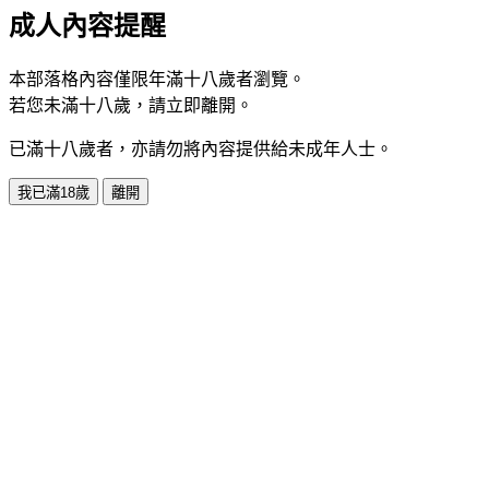
成人內容提醒
本部落格內容僅限年滿十八歲者瀏覽。
若您未滿十八歲，請立即離開。
已滿十八歲者，亦請勿將內容提供給未成年人士。
我已滿18歲
離開