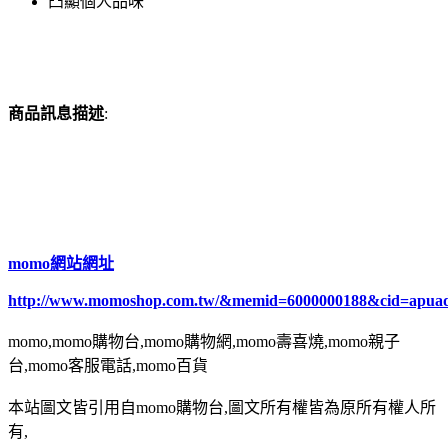
凸顯個人品味
商品訊息描述
:
momo網站網址
http://www.momoshop.com.tw/&memid=6000000188&cid=apua
momo,momo購物台,momo購物網,momo壽喜燒,momo親子
台,momo客服電話,momo百貨
本站圖文皆引用自momo購物台,圖文所有權皆為原所有權人所
有,