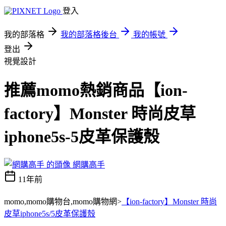
登入
我的部落格
我的部落格後台
我的帳號
登出
視覺設計
推薦momo熱銷商品【ion-
factory】Monster 時尚皮草
iphone5s-5皮革保護殼
網購高手
11年前
momo,momo購物台,momo購物網>
【ion-factory】Monster 時尚
皮草iphone5s/5皮革保護殼