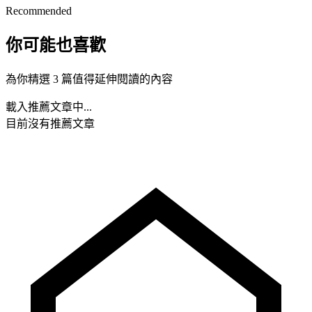
Recommended
你可能也喜歡
為你精選 3 篇值得延伸閱讀的內容
載入推薦文章中...
目前沒有推薦文章