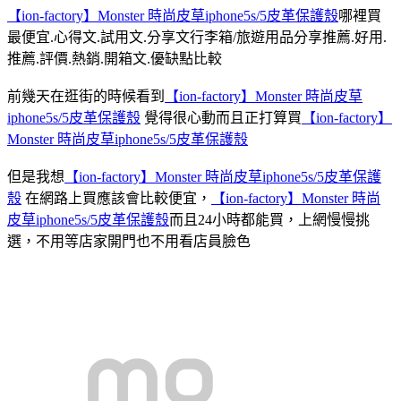
【ion-factory】Monster 時尚皮草iphone5s/5皮革保護殼
哪裡買
最便宜.心得文.試用文.分享文行李箱/旅遊用品分享推薦.好用.
推薦.評價.熱銷.開箱文.優缺點比較
前幾天在逛街的時候看到
【ion-factory】Monster 時尚皮草
iphone5s/5皮革保護殼
覺得很心動而且正打算買
【ion-factory】
Monster 時尚皮草iphone5s/5皮革保護殼
但是我想
【ion-factory】Monster 時尚皮草iphone5s/5皮革保護
殼
在網路上買應該會比較便宜，
【ion-factory】Monster 時尚
皮草iphone5s/5皮革保護殼
而且24小時都能買，上網慢慢挑
選，不用等店家開門也不用看店員臉色