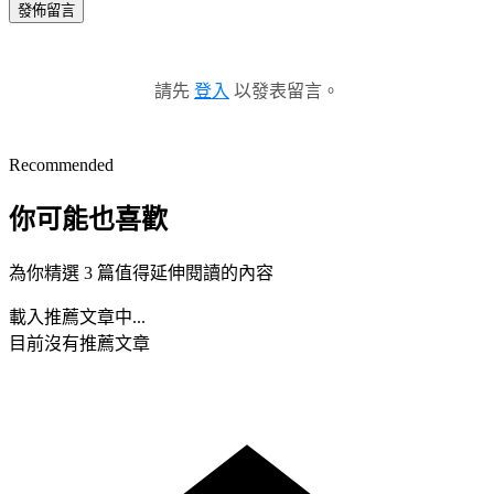
發佈留言
請先
登入
以發表留言。
Recommended
你可能也喜歡
為你精選 3 篇值得延伸閱讀的內容
載入推薦文章中...
目前沒有推薦文章