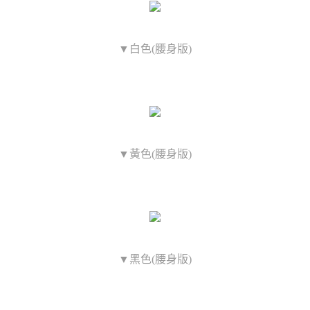
▼白色(腰身版)
▼黃色(腰身版)
▼黑色(腰身版)