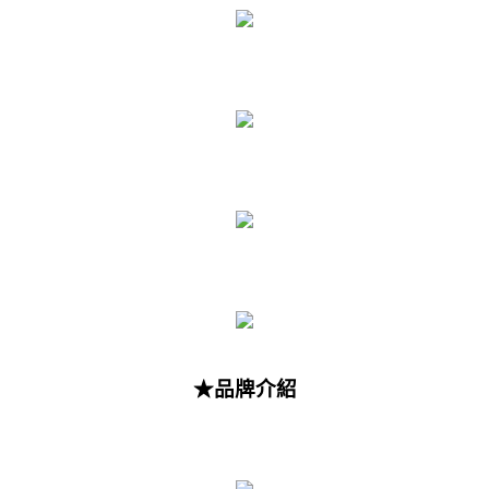
★品牌介紹