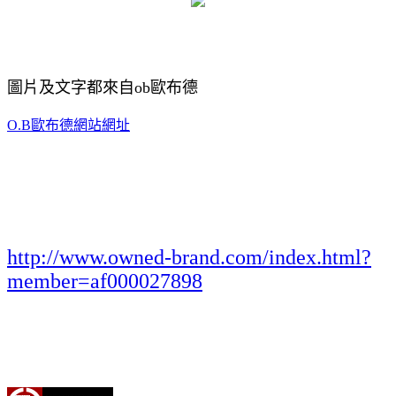
圖片及文字都來自ob歐布德
O.B歐布德網站網址
http://www.owned-brand.com/index.html?
member=af000027898