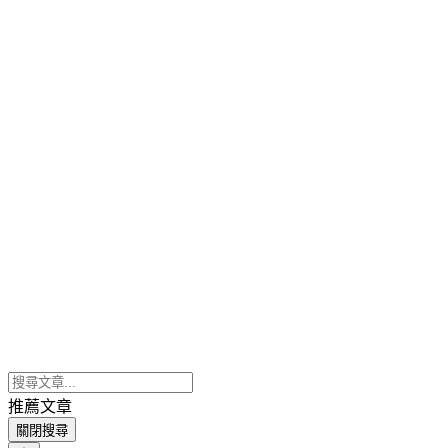
推薦文章
關閉搜尋