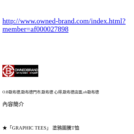
http://www.owned-brand.com/index.html?
member=af000027898
O.B歐布德,歐布德門市,歐布德 心得,歐布德店面,ob歐布德
內容簡介
★「GRAPHIC TEES」 塗鴉圖騰T恤