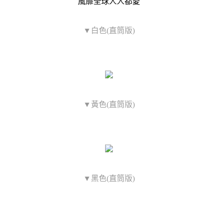
風靡全球人人都愛
▼白色(直筒版)
▼黃色(直筒版)
▼黑色(直筒版)