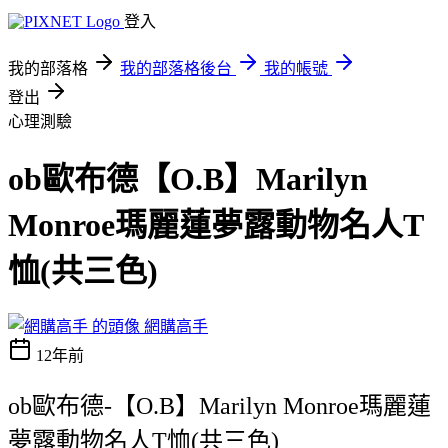
登入
我的部落格
我的部落格後台
我的帳號
登出
心理測驗
ob歐布德【O.B】Marilyn
Monroe瑪麗蓮夢露動物名人T
恤(共三色)
網購高手
12年前
ob歐布德-【O.B】Marilyn Monroe瑪麗蓮
夢露動物名人T恤(共三色)