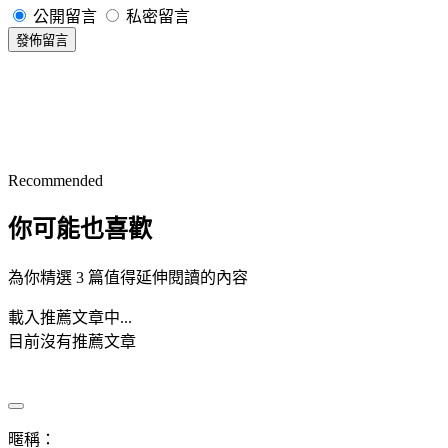
公開留言
私密留言
發佈留言
Recommended
你可能也喜歡
為你精選 3 篇值得延伸閱讀的內容
載入推薦文章中...
目前沒有推薦文章
暱稱：