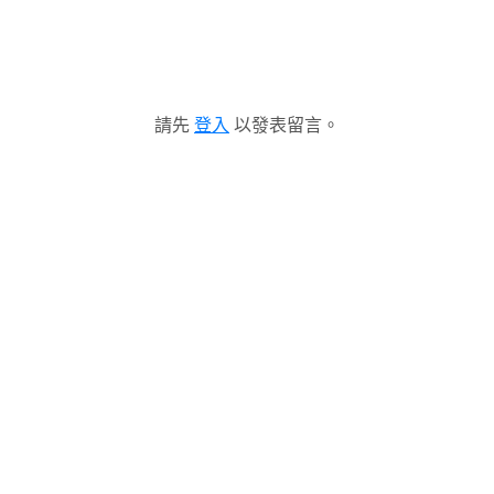
請先
登入
以發表留言。