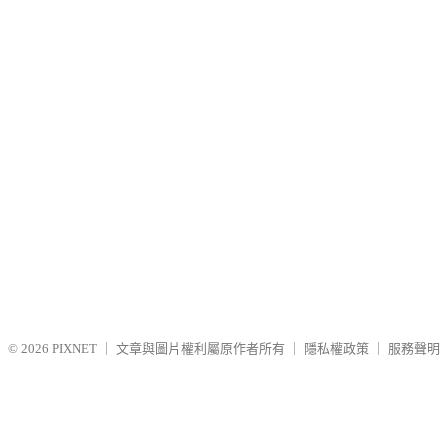
© 2026
PIXNET
｜
文章與圖片權利屬原作者所有
｜
隱私權政策
｜
服務聲明